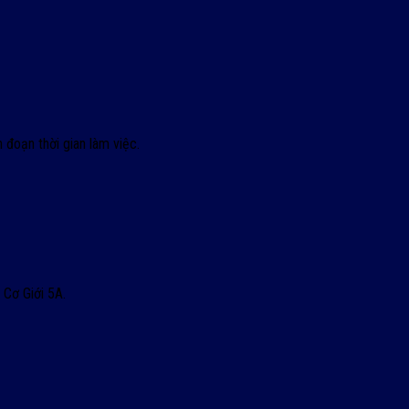
 đoạn thời gian làm việc.
 Cơ Giới 5A.