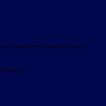
chúng tôi, chúng tôi sẽ nhanh chóng đến tận nơi và nhanh
 và chi tiết nhất.