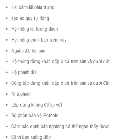
Hai bánh lái phía trước
sạc ác quy tự động
Hệ thống lái tương thích
Hệ thống cảnh báo trên máy
Nguồn AC lên sàn
Hệ thống dừng khẩn cấp ở cả trên sàn và dưới đất
Hệ phanh đĩa
Công tắc dừng khẩn cấp ở cả trên sàn và dưới đất
Nhả phanh
Lốp cứng không để lại vết
Bộ phận bảo vệ Pothole
Cảm báo cảnh báo nghiêng có thể nghe thấy được
Cảnh báo xuống dốc