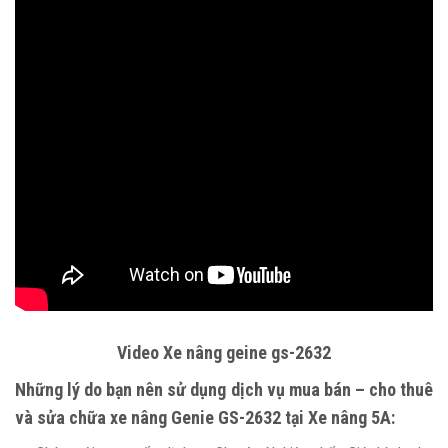
Video Xe nâng geine gs-2632
Những lý do bạn nên sử dụng dịch vụ mua bán –
cho thuê
và sửa chữa xe nâng
Genie GS-2632 tại
Xe nâng 5A
: